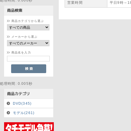
処理時間: 0.000秒
営業時間
平日9時～1
商品カテゴリから選ぶ
メーカーから選ぶ
商品名を入力
処理時間: 0.005秒
DVD(345)
モデル(261)