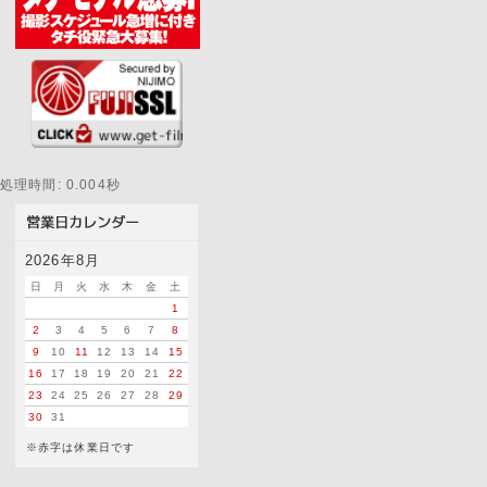
処理時間: 0.004秒
2026年8月
日
月
火
水
木
金
土
1
2
3
4
5
6
7
8
9
10
11
12
13
14
15
16
17
18
19
20
21
22
23
24
25
26
27
28
29
30
31
※赤字は休業日です