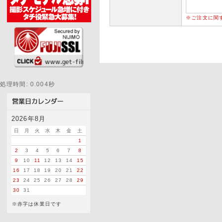
※ご注文に関
処理時間: 0.004秒
2026年8月
日
月
火
水
木
金
土
1
2
3
4
5
6
7
8
9
10
11
12
13
14
15
16
17
18
19
20
21
22
23
24
25
26
27
28
29
30
31
※赤字は休業日です