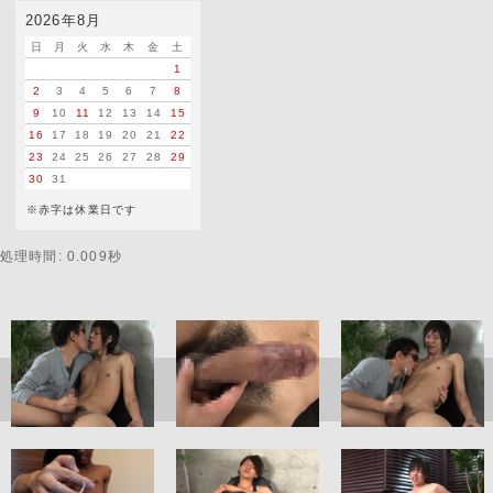
2026年8月
日
月
火
水
木
金
土
1
2
3
4
5
6
7
8
9
10
11
12
13
14
15
16
17
18
19
20
21
22
23
24
25
26
27
28
29
30
31
※赤字は休業日です
処理時間: 0.009秒