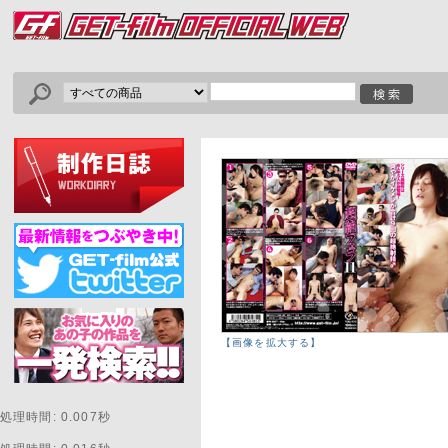
【画像を拡大する】
処理時間: 0.007秒