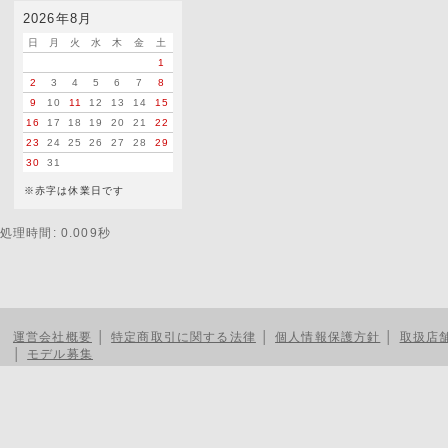
2026年8月
日
月
火
水
木
金
土
1
2
3
4
5
6
7
8
9
10
11
12
13
14
15
16
17
18
19
20
21
22
23
24
25
26
27
28
29
30
31
※赤字は休業日です
処理時間: 0.009秒
運営会社概要
│
特定商取引に関する法律
│
個人情報保護方針
│
取扱店
│
モデル募集