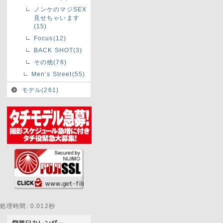
ノンケのマジSEX
見せちゃいます
(15)
Focus(12)
BACK SHOT(3)
その他(76)
Men’s Street(55)
モデル(261)
処理時間: 0.012秒