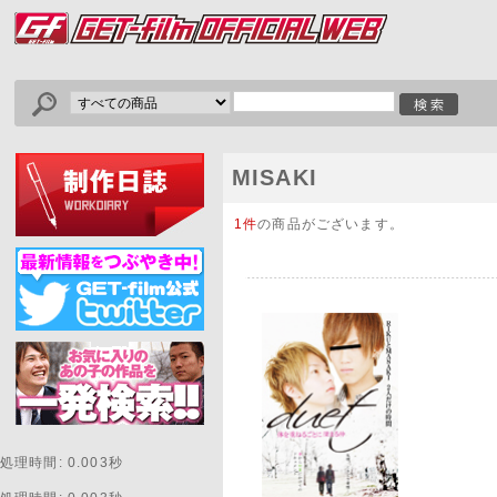
MISAKI
1件
の商品がございます。
処理時間: 0.003秒