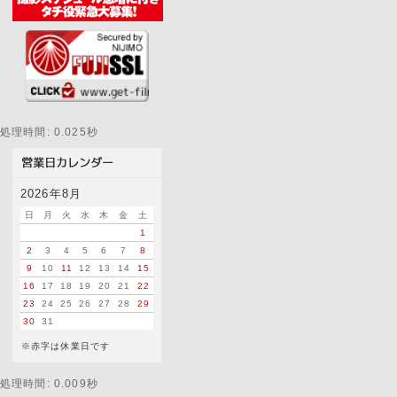
処理時間: 0.025秒
2026年8月
日
月
火
水
木
金
土
1
2
3
4
5
6
7
8
9
10
11
12
13
14
15
16
17
18
19
20
21
22
23
24
25
26
27
28
29
30
31
※赤字は休業日です
処理時間: 0.009秒